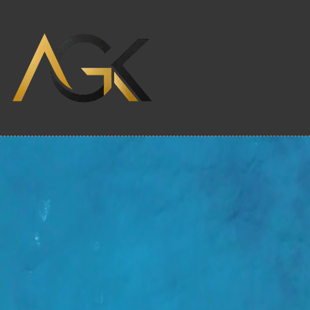
Wir lassen Sie nic