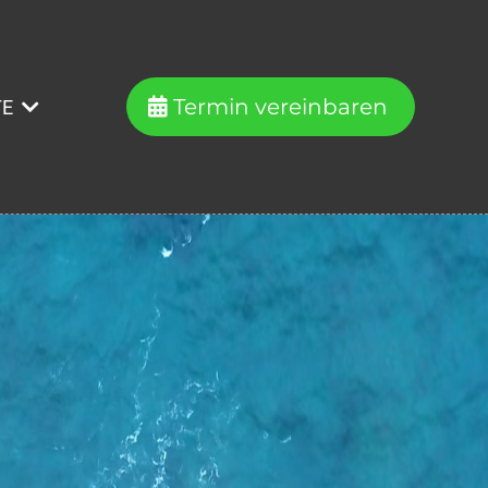
Termin vereinbaren
TE